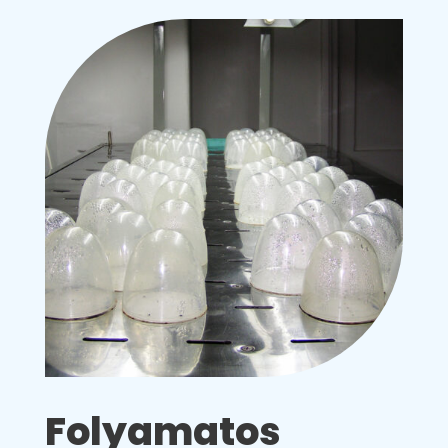
Folyamatos