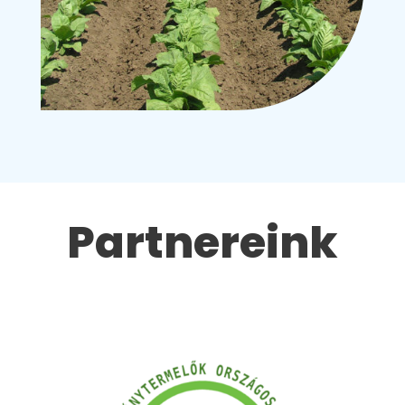
Partnereink