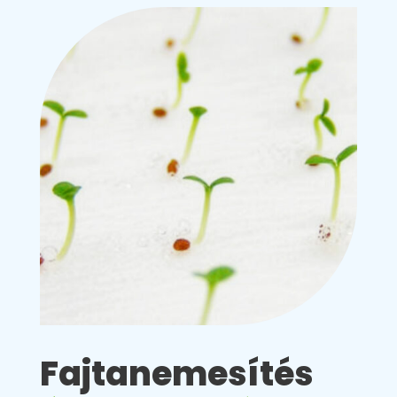
Fajtanemesítés