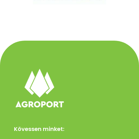
Kövessen minket: