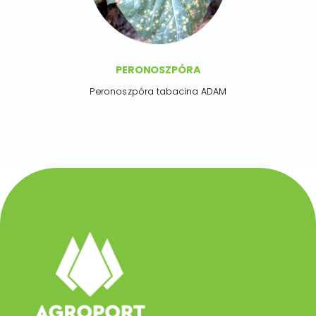
PERONOSZPÓRA
Peronoszpóra tabacina ADAM