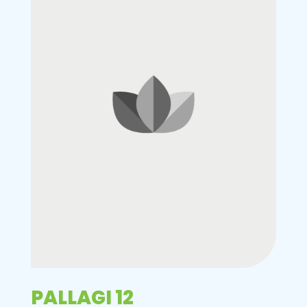
PALLAGI 12