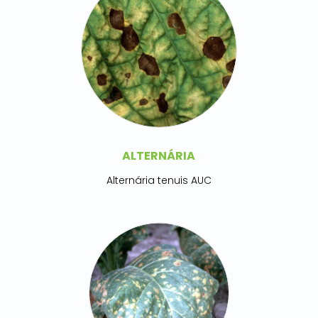
ALTERNÁRIA
Alternária tenuis AUC