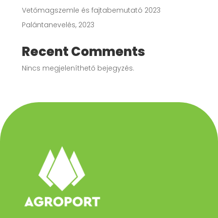
Vetőmagszemle és fajtabemutató 2023
Palántanevelés, 2023
Recent Comments
Nincs megjeleníthető bejegyzés.