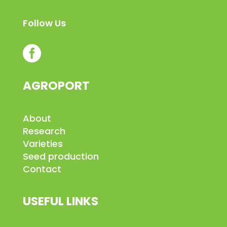
Follow Us

AGROPORT
About
Research
Varieties
Seed production
Contact
USEFUL LINKS