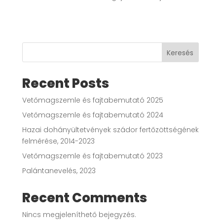
Keresés
Recent Posts
Vetőmagszemle és fajtabemutató 2025
Vetőmagszemle és fajtabemutató 2024
Hazai dohányültetvények szádor fertőzöttségének
felmérése, 2014-2023
Vetőmagszemle és fajtabemutató 2023
Palántanevelés, 2023
Recent Comments
Nincs megjeleníthető bejegyzés.