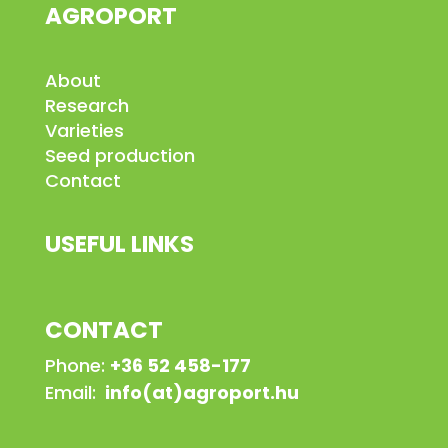
AGROPORT
About
Research
Varieties
Seed production
Contact
USEFUL LINKS
CONTACT
Phone:
+36 52 458-177
Email:
info(at)agroport.hu